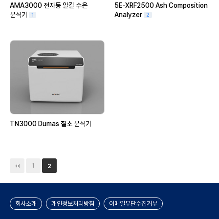
AMA3000 전자동 알킬 수은
5E-XRF2500 Ash Composition
분석기
Analyzer
1
2
TN3000 Dumas 질소 분석기
1
2
회사소개
개인정보처리방침
이메일무단수집거부