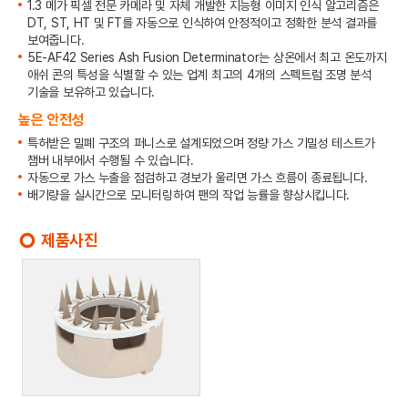
1.3 메가 픽셀 전문 카메라 및 자체 개발한 지능형 이미지 인식 알고리즘은
DT, ST, HT 및 FT를 자동으로 인식하여 안정적이고 정확한 분석 결과를
보여줍니다.
5E-AF42 Series Ash Fusion Determinator는 상온에서 최고 온도까지
애쉬 콘의 특성을 식별할 수 있는 업계 최고의 4개의 스펙트럼 조명 분석
기술을 보유하고 있습니다.
높은 안전성
특허받은 밀폐 구조의 퍼니스로 설계되었으며 정량 가스 기밀성 테스트가
챔버 내부에서 수행될 수 있습니다.
자동으로 가스 누출을 점검하고 경보가 울리면 가스 흐름이 종료됩니다.
배기량을 실시간으로 모니터링하여 팬의 작업 능률을 향상시킵니다.
제품사진
trip_origin