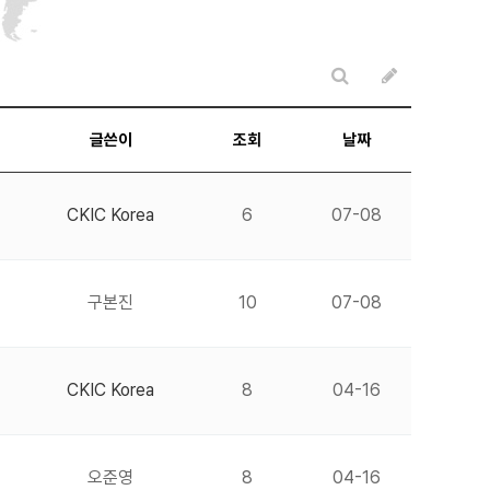
글쓴이
조회
날짜
CKIC Korea
6
07-08
구본진
10
07-08
CKIC Korea
8
04-16
오준영
8
04-16