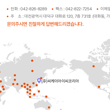
전화 : 042-826-8289
팩스 : 042-822-7254
이메일 
주 소 : 대전광역시 대덕구 대화로 120, 7층 731호 (대화동
문의주시면 친절하게 답변해드리겠습니다.