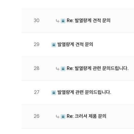
30
Re: 발열량계 견적 문의
29
발열량계 견적 문의
28
Re: 발열량계 관련 문의드립니다.
27
발열량계 관련 문의드립니다.
26
Re: 크러셔 제품 문의