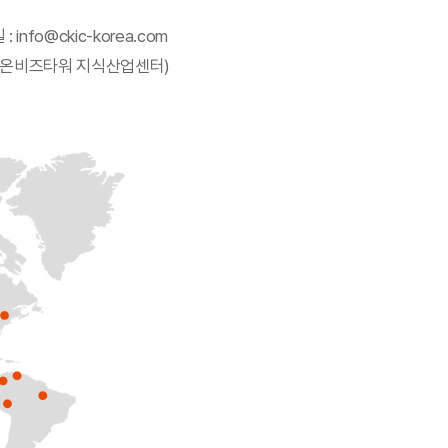
: info@ckic-korea.com
, 가온비즈타워 지식산업센터)