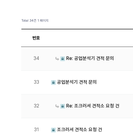
Total 34건
1 페이지
번호
34
Re: 공업분석기 견적 문의
33
공업분석기 견적 문의
32
Re: 조크러셔 견적소 요청 건
31
조크러셔 견적소 요청 건