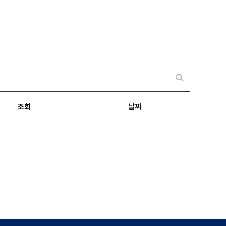
조회
날짜