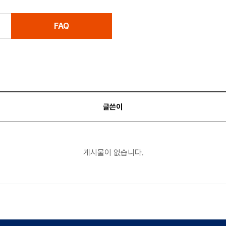
FAQ
글쓴이
게시물이 없습니다.