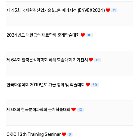
제 45회 국제환경산업기술&그린에너지전 (ENVEX2024)
11
2024년도 대한금속·재료학회 춘계학술대회
10
제 64회 한국분석과학회 하계 학술대회 기기전시
12
한국화공학회 2019년도 가을 총회 및 학술대회
39
제 62회 한국분석과학회 춘계학술대회
10
CKIC 13th Training Seminar
6