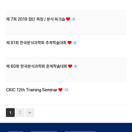
제 7회 2019 첨단 측정 / 분석 워크숍
9
제 61회 한국분석과학회 추계학술대회
8
제 60회 한국분석과학회 춘계학술대회
8
CKIC 12th Training Seminar
11
2
1