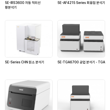
5E-IRS3600 자동 적외선
5E-AF4215 Series 회융점 분석기
황분석기
5E-Series CHN 원소 분석기
5E-TGA6700 공업 분석기 - TGA