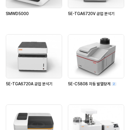
SMWD5000
5E-TGA6720V 공업 분석기
5E-TGA6720A 공업 분석기
5E-C5808 자동 발열량계
2