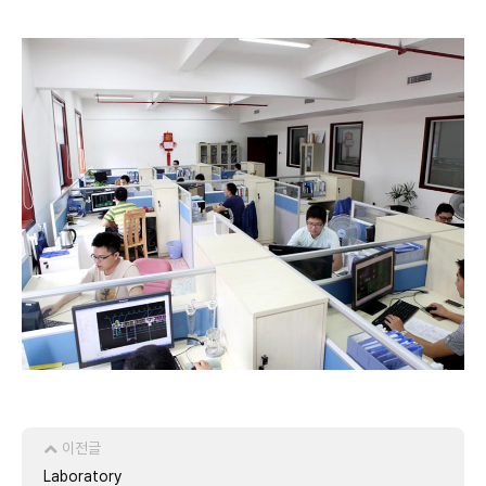
이전글
Laboratory