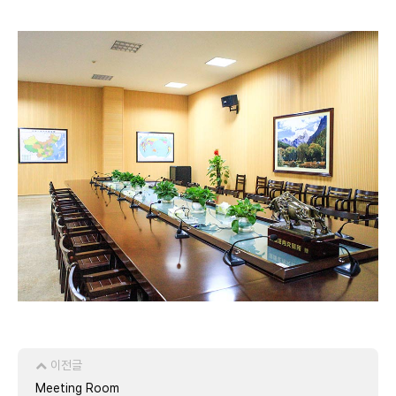
이전글
Meeting Room