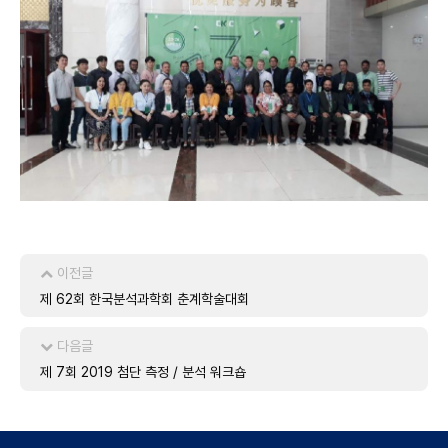
이전글
제 62회 한국분석과학회 춘계학술대회
다음글
제 7회 2019 첨단 측정 / 분석 워크숍