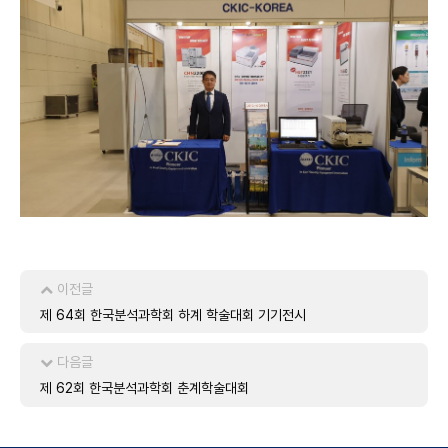
이전글
제 64회 한국분석과학회 하계 학술대회 기기전시
다음글
제 62회 한국분석과학회 춘계학술대회