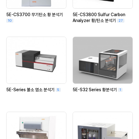
5E-CS3700 무기탄소 황 분석기
5E-CS3800 Sulfur Carbon
Analyzer 황/탄소 분석기
10
27
5E-Series 불소 염소 분석기
5E-S32 Series 황분석기
5
1