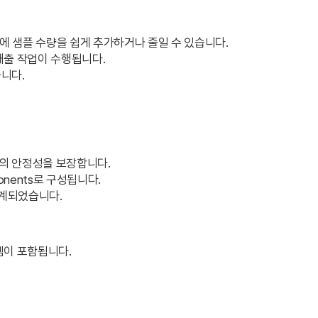
 중에 샘플 수량을 쉽게 추가하거나 줄일 수 있습니다.
배출 작업이 수행됩니다.
니다.
스트 결과의 안정성을 보장합니다.
omponents로 구성됩니다.
설계되었습니다.
템이 포함됩니다.