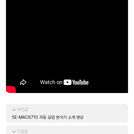
이전글
5E-MAC6710 자동 공업 분석기 소개 영상
다음글