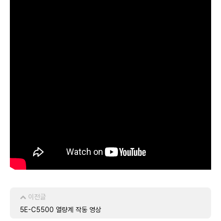
이전글
5E-C5500 열량계 작동 영상